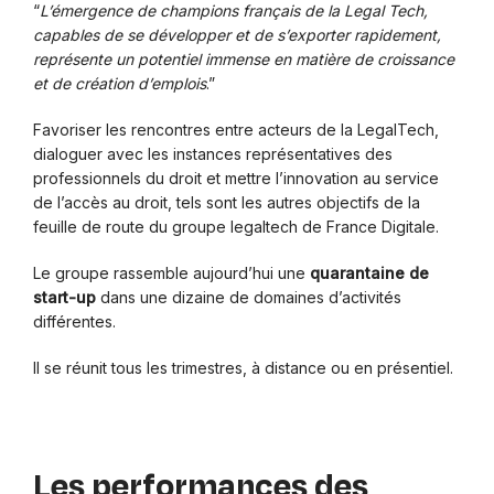
“
L’émergence de champions français de la Legal Tech,
capables de se développer et de s’exporter rapidement,
représente un potentiel immense en matière de croissance
et de création d’emplois
.”
Favoriser les rencontres entre acteurs de la LegalTech,
dialoguer avec les instances représentatives des
professionnels du droit et mettre l’innovation au service
de l’accès au droit, tels sont les autres objectifs de la
feuille de route du groupe legaltech de France Digitale.
Le groupe rassemble aujourd’hui une
quarantaine de
start-up
dans une dizaine de domaines d’activités
différentes.
Il se réunit tous les trimestres, à distance ou en présentiel.
Les performances des