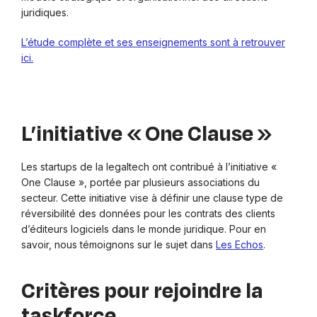
juridiques.
L’étude complète et ses enseignements sont à retrouver
ici.
L’initiative « One Clause »
Les startups de la legaltech ont contribué à l’initiative «
One Clause », portée par plusieurs associations du
secteur. Cette initiative vise à définir une clause type de
réversibilité des données pour les contrats des clients
d’éditeurs logiciels dans le monde juridique. Pour en
savoir, nous témoignons sur le sujet dans
Les Echos
.
Critères pour rejoindre la
taskforce