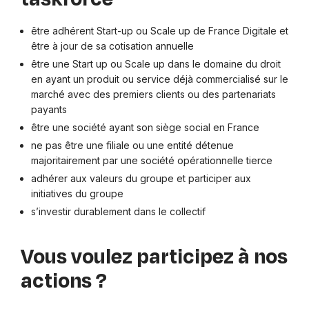
être adhérent Start-up ou Scale up de France Digitale et
être à jour de sa cotisation annuelle
être une Start up ou Scale up dans le domaine du droit
en ayant un produit ou service déjà commercialisé sur le
marché avec des premiers clients ou des partenariats
payants
être une société ayant son siège social en France
ne pas être une filiale ou une entité détenue
majoritairement par une société opérationnelle tierce
adhérer aux valeurs du groupe et participer aux
initiatives du groupe
s’investir durablement dans le collectif
Vous voulez participez à nos
actions ?