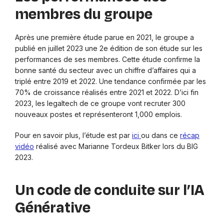
membres du groupe
Après une première étude parue en 2021, le groupe a
publié en juillet 2023 une 2e édition de son étude sur les
performances de ses membres. Cette étude confirme la
bonne santé du secteur avec un chiffre d’affaires qui a
triplé entre 2019 et 2022. Une tendance confirmée par les
70% de croissance réalisés entre 2021 et 2022. D’ici fin
2023, les legaltech de ce groupe vont recruter 300
nouveaux postes et représenteront 1,000 emplois.
Pour en savoir plus, l’étude est par
ici
ou dans ce
récap
vidéo
réalisé avec Marianne Tordeux Bitker lors du BIG
2023.
Un code de conduite sur l’IA
Générative