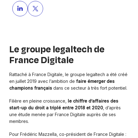
Le groupe legaltech de
France Digitale
Rattaché à France Digitale, le groupe legaltech a été créé
en juillet 2019 avec l’ambition de
faire émerger des
champions français
dans ce secteur à très fort potentiel.
Filière en pleine croissance,
le chiffre d’affaires des
start-up du droit a triplé entre 2018 et 2020
, d’après
une étude menée par France Digitale auprès de ses
membres.
Pour Frédéric Mazzella, co-président de France Digitale :