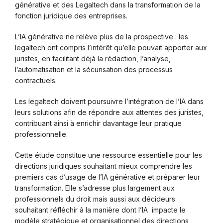
générative et des Legaltech dans la transformation de la
fonction juridique des entreprises.
L’IA générative ne relève plus de la prospective : les
legaltech ont compris l’intérêt qu’elle pouvait apporter aux
juristes, en facilitant déjà la rédaction, l’analyse,
l’automatisation et la sécurisation des processus
contractuels.
Les legaltech doivent poursuivre l’intégration de l’IA dans
leurs solutions afin de répondre aux attentes des juristes,
contribuant ainsi à enrichir davantage leur pratique
professionnelle.
Cette étude constitue une ressource essentielle pour les
directions juridiques souhaitant mieux comprendre les
premiers cas d’usage de l’IA générative et préparer leur
transformation. Elle s’adresse plus largement aux
professionnels du droit mais aussi aux décideurs
souhaitant réfléchir à la manière dont l’IA impacte le
modèle stratégique et organisationnel des directions