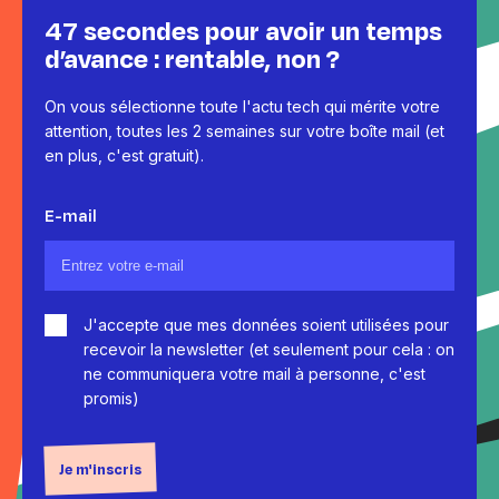
47 secondes pour avoir un temps
d’avance : rentable, non ?
On vous sélectionne toute l'actu tech qui mérite votre
attention, toutes les 2 semaines sur votre boîte mail (et
en plus, c'est gratuit).
E-mail
J'accepte que mes données soient utilisées pour
recevoir la newsletter (et seulement pour cela : on
ne communiquera votre mail à personne, c'est
promis)
Je m'inscris