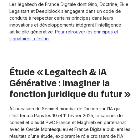
Les legaltech de France Digitale dont Gino, Doctrine, Ekie,
Legalstart et Deeplblock s’engagent dans un code de
conduite à respecter certains principes dans leurs
innovations et développements intégrant l’intelligence
artificielle générative.
Pour retrouver les principes et
signataires, c’est ici
.
Étude « Legaltech & IA
Générative : imaginer la
fonction juridique du futur »
À l’occasion du Sommet mondial de l’action sur l’IA qui
s’est tenu à Paris les 10 et 11 février 2025, le cabinet de
conseil et d’audit PwC France et Maghreb en partenariat
avec le Cercle Montesquieu et France Digitale publient les
résultats d’une étude
, explorant le rôle croissant de l’IA