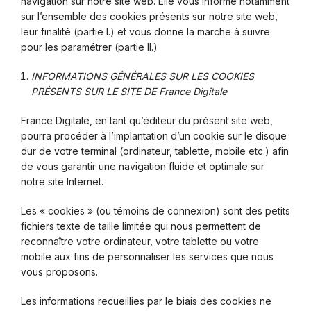
navigation sur notre site web. Elle vous informe notamment
sur l’ensemble des cookies présents sur notre site web,
leur finalité (partie I.) et vous donne la marche à suivre
pour les paramétrer (partie II.)
INFORMATIONS GÉNÉRALES SUR LES COOKIES
PRÉSENTS SUR LE SITE DE France Digitale
France Digitale, en tant qu’éditeur du présent site web,
pourra procéder à l’implantation d’un cookie sur le disque
dur de votre terminal (ordinateur, tablette, mobile etc.) afin
de vous garantir une navigation fluide et optimale sur
notre site Internet.
Les « cookies » (ou témoins de connexion) sont des petits
fichiers texte de taille limitée qui nous permettent de
reconnaître votre ordinateur, votre tablette ou votre
mobile aux fins de personnaliser les services que nous
vous proposons.
Les informations recueillies par le biais des cookies ne