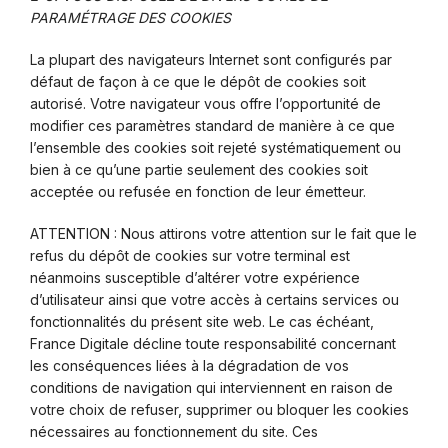
PARAMÉTRAGE DES COOKIES
La plupart des navigateurs Internet sont configurés par
défaut de façon à ce que le dépôt de cookies soit
autorisé. Votre navigateur vous offre l’opportunité de
modifier ces paramètres standard de manière à ce que
l’ensemble des cookies soit rejeté systématiquement ou
bien à ce qu’une partie seulement des cookies soit
acceptée ou refusée en fonction de leur émetteur.
ATTENTION : Nous attirons votre attention sur le fait que le
refus du dépôt de cookies sur votre terminal est
néanmoins susceptible d’altérer votre expérience
d’utilisateur ainsi que votre accès à certains services ou
fonctionnalités du présent site web. Le cas échéant,
France Digitale décline toute responsabilité concernant
les conséquences liées à la dégradation de vos
conditions de navigation qui interviennent en raison de
votre choix de refuser, supprimer ou bloquer les cookies
nécessaires au fonctionnement du site. Ces