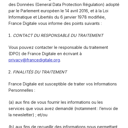
des Données (General Data Protection Régulation) adopté
par le Parlement européen le 14 avril 2016, et à la Loi
Informatique et Libertés du 6 janvier 1978 modifiée,
France Digitale vous informe des points suivants :
CONTACT DU RESPONSABLE DU TRAITEMENT
Vous pouvez contacter le responsable du traitement
(DPO) de France Digitale en écrivant à
privacy@francedigitale.org
.
FINALITÉS DU TRAITEMENT
France Digitale est susceptible de traiter vos Informations
Personnelles :
(a) aux fins de vous fournir les informations ou les
services que vous avez demandé (notamment : l’envoi de
la newsletter) ; et/ou
(b) aux fins de recueillir des informations nous permettant