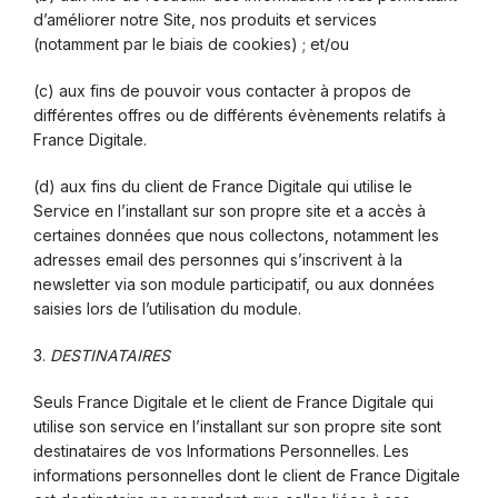
d’améliorer notre Site, nos produits et services
(notamment par le biais de cookies) ; et/ou
(c) aux fins de pouvoir vous contacter à propos de
différentes offres ou de différents évènements relatifs à
France Digitale.
(d) aux fins du client de France Digitale qui utilise le
Service en l’installant sur son propre site et a accès à
certaines données que nous collectons, notamment les
adresses email des personnes qui s’inscrivent à la
newsletter via son module participatif, ou aux données
saisies lors de l’utilisation du module.
DESTINATAIRES
Seuls France Digitale et le client de France Digitale qui
utilise son service en l’installant sur son propre site sont
destinataires de vos Informations Personnelles. Les
informations personnelles dont le client de France Digitale