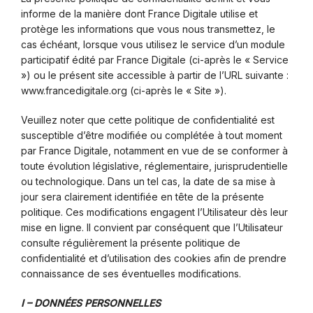
informe de la manière dont France Digitale utilise et
protège les informations que vous nous transmettez, le
cas échéant, lorsque vous utilisez le service d’un module
participatif édité par France Digitale (ci-après le « Service
») ou le présent site accessible à partir de l’URL suivante :
www.francedigitale.org (ci-après le « Site »).
Veuillez noter que cette politique de confidentialité est
susceptible d’être modifiée ou complétée à tout moment
par France Digitale, notamment en vue de se conformer à
toute évolution législative, réglementaire, jurisprudentielle
ou technologique. Dans un tel cas, la date de sa mise à
jour sera clairement identifiée en tête de la présente
politique. Ces modifications engagent l’Utilisateur dès leur
mise en ligne. Il convient par conséquent que l’Utilisateur
consulte régulièrement la présente politique de
confidentialité et d’utilisation des cookies afin de prendre
connaissance de ses éventuelles modifications.
I – DONNÉES PERSONNELLES