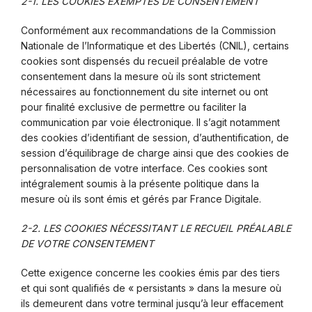
2-1. LES COOKIES EXEMPTÉS DE CONSENTEMENT
Conformément aux recommandations de la Commission
Nationale de l’Informatique et des Libertés (CNIL), certains
cookies sont dispensés du recueil préalable de votre
consentement dans la mesure où ils sont strictement
nécessaires au fonctionnement du site internet ou ont
pour finalité exclusive de permettre ou faciliter la
communication par voie électronique. Il s’agit notamment
des cookies d’identifiant de session, d’authentification, de
session d’équilibrage de charge ainsi que des cookies de
personnalisation de votre interface. Ces cookies sont
intégralement soumis à la présente politique dans la
mesure où ils sont émis et gérés par France Digitale.
2-2. LES COOKIES NÉCESSITANT LE RECUEIL PRÉALABLE
DE VOTRE CONSENTEMENT
Cette exigence concerne les cookies émis par des tiers
et qui sont qualifiés de « persistants » dans la mesure où
ils demeurent dans votre terminal jusqu’à leur effacement