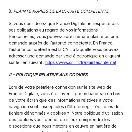
PLAINTE AUPRÈS DE L’AUTORITÉ COMPÉTENTE
Si vous considérez que France Digitale ne respecte pas
ses obligations au regard de vos Informations
Personnelles, vous pouvez adresser une plainte ou une
demande auprès de l’autorité compétente. En France,
l’autorité compétente est la CNIL à laquelle vous pouvez
adresser une demande par voie électronique en cliquant
sur le lien suivant :
https://www.cnil.fr/fr/plaintes/internet
.
II – POLITIQUE RELATIVE AUX COOKIES
Lors de votre première connexion sur le site web de
France Digitale, vous êtes avertis par un bandeau en bas
de votre écran que des informations relatives à votre
navigation sont susceptibles d’être enregistrées dans des
fichiers dénommés « cookies ». Notre politique d’utilisation
des cookies vous permet de mieux comprendre les
dispositions que nous mettons en œuvre en matière de