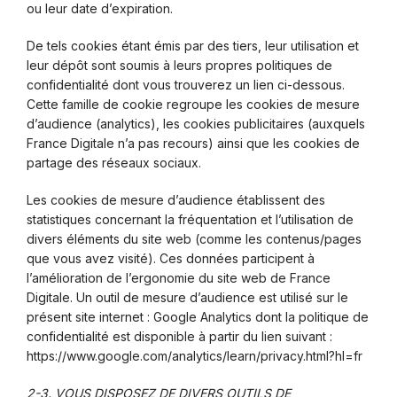
ou leur date d’expiration.
De tels cookies étant émis par des tiers, leur utilisation et
leur dépôt sont soumis à leurs propres politiques de
confidentialité dont vous trouverez un lien ci-dessous.
Cette famille de cookie regroupe les cookies de mesure
d’audience (analytics), les cookies publicitaires (auxquels
France Digitale n’a pas recours) ainsi que les cookies de
partage des réseaux sociaux.
Les cookies de mesure d’audience établissent des
statistiques concernant la fréquentation et l’utilisation de
divers éléments du site web (comme les contenus/pages
que vous avez visité). Ces données participent à
l’amélioration de l’ergonomie du site web de France
Digitale. Un outil de mesure d’audience est utilisé sur le
présent site internet : Google Analytics dont la politique de
confidentialité est disponible à partir du lien suivant :
https://www.google.com/analytics/learn/privacy.html?hl=fr
2-3. VOUS DISPOSEZ DE DIVERS OUTILS DE