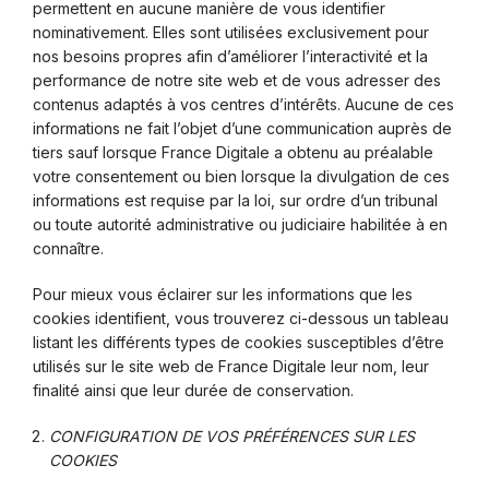
permettent en aucune manière de vous identifier
nominativement. Elles sont utilisées exclusivement pour
nos besoins propres afin d’améliorer l’interactivité et la
performance de notre site web et de vous adresser des
contenus adaptés à vos centres d’intérêts. Aucune de ces
informations ne fait l’objet d’une communication auprès de
tiers sauf lorsque France Digitale a obtenu au préalable
votre consentement ou bien lorsque la divulgation de ces
informations est requise par la loi, sur ordre d’un tribunal
ou toute autorité administrative ou judiciaire habilitée à en
connaître.
Pour mieux vous éclairer sur les informations que les
cookies identifient, vous trouverez ci-dessous un tableau
listant les différents types de cookies susceptibles d’être
utilisés sur le site web de France Digitale leur nom, leur
finalité ainsi que leur durée de conservation.
CONFIGURATION DE VOS PRÉFÉRENCES SUR LES
COOKIES