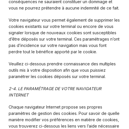
conséquences ne sauraient constituer un dommage et
vous ne pourrez prétendre à aucune indemnité de ce fait.
Votre navigateur vous permet également de supprimer les
cookies existants sur votre terminal ou encore de vous
signaler lorsque de nouveaux cookies sont susceptibles
d’être déposés sur votre terminal. Ces paramétrages n’ont
pas d’incidence sur votre navigation mais vous font
perdre tout le bénéfice apporté par le cookie.
Veuillez ci-dessous prendre connaissance des multiples
outils mis à votre disposition afin que vous puissiez
paramétrer les cookies déposés sur votre terminal.
2-4. LE PARAMÉTRAGE DE VOTRE NAVIGATEUR
INTERNET
Chaque navigateur Internet propose ses propres
paramètres de gestion des cookies. Pour savoir de quelle
manière modifier vos préférences en matière de cookies,
vous trouverez ci-dessous les liens vers l’aide nécessaire