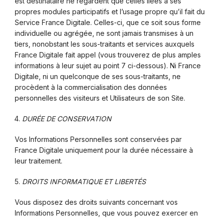
est destinataire ne regardent que celles liées à ses
propres modules participatifs et l’usage propre qu’il fait du
Service France Digitale. Celles-ci, que ce soit sous forme
individuelle ou agrégée, ne sont jamais transmises à un
tiers, nonobstant les sous-traitants et services auxquels
France Digitale fait appel (vous trouverez de plus amples
informations à leur sujet au point 7 ci-dessous). Ni France
Digitale, ni un quelconque de ses sous-traitants, ne
procèdent à la commercialisation des données
personnelles des visiteurs et Utilisateurs de son Site.
DURÉE DE CONSERVATION
Vos Informations Personnelles sont conservées par
France Digitale uniquement pour la durée nécessaire à
leur traitement.
DROITS INFORMATIQUE ET LIBERTÉS
Vous disposez des droits suivants concernant vos
Informations Personnelles, que vous pouvez exercer en