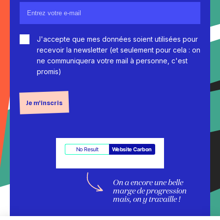
J'accepte que mes données soient utilisées pour
recevoir la newsletter (et seulement pour cela : on
ne communiquera votre mail à personne, c'est
promis)
Je m'inscris
No Result
Website Carbon
On a encore une belle
marge de progression
mais, on y travaille !