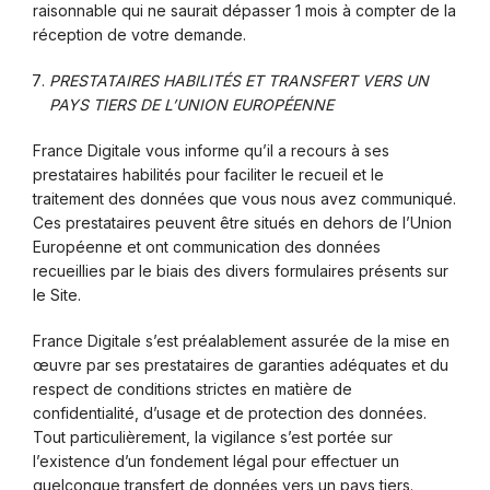
raisonnable qui ne saurait dépasser 1 mois à compter de la
réception de votre demande.
PRESTATAIRES HABILITÉS ET TRANSFERT VERS UN
PAYS TIERS DE L’UNION EUROPÉENNE
France Digitale vous informe qu’il a recours à ses
prestataires habilités pour faciliter le recueil et le
traitement des données que vous nous avez communiqué.
Ces prestataires peuvent être situés en dehors de l’Union
Européenne et ont communication des données
recueillies par le biais des divers formulaires présents sur
le Site.
France Digitale s’est préalablement assurée de la mise en
œuvre par ses prestataires de garanties adéquates et du
respect de conditions strictes en matière de
confidentialité, d’usage et de protection des données.
Tout particulièrement, la vigilance s’est portée sur
l’existence d’un fondement légal pour effectuer un
quelconque transfert de données vers un pays tiers.