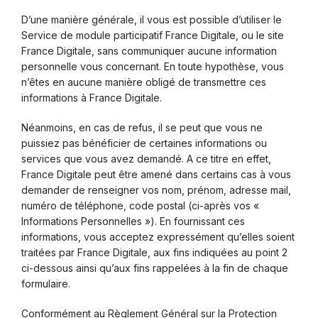
D’une manière générale, il vous est possible d’utiliser le
Service de module participatif France Digitale, ou le site
France Digitale, sans communiquer aucune information
personnelle vous concernant. En toute hypothèse, vous
n’êtes en aucune manière obligé de transmettre ces
informations à France Digitale.
Néanmoins, en cas de refus, il se peut que vous ne
puissiez pas bénéficier de certaines informations ou
services que vous avez demandé. A ce titre en effet,
France Digitale peut être amené dans certains cas à vous
demander de renseigner vos nom, prénom, adresse mail,
numéro de téléphone, code postal (ci-après vos «
Informations Personnelles »). En fournissant ces
informations, vous acceptez expressément qu’elles soient
traitées par France Digitale, aux fins indiquées au point 2
ci-dessous ainsi qu’aux fins rappelées à la fin de chaque
formulaire.
Conformément au Règlement Général sur la Protection