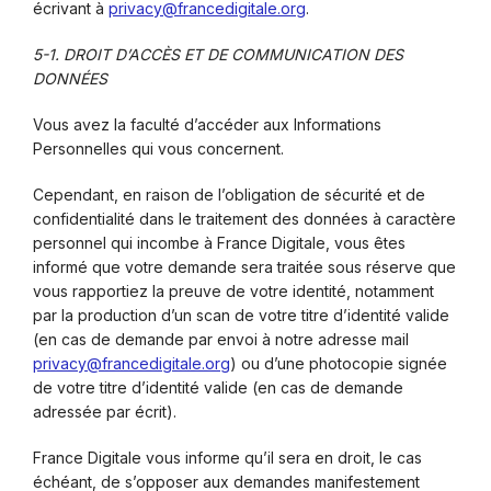
écrivant à
privacy@francedigitale.org
.
5-1. DROIT D’ACCÈS ET DE COMMUNICATION DES
DONNÉES
Vous avez la faculté d’accéder aux Informations
Personnelles qui vous concernent.
Cependant, en raison de l’obligation de sécurité et de
confidentialité dans le traitement des données à caractère
personnel qui incombe à France Digitale, vous êtes
informé que votre demande sera traitée sous réserve que
vous rapportiez la preuve de votre identité, notamment
par la production d’un scan de votre titre d’identité valide
(en cas de demande par envoi à notre adresse mail
privacy@francedigitale.org
) ou d’une photocopie signée
de votre titre d’identité valide (en cas de demande
adressée par écrit).
France Digitale vous informe qu’il sera en droit, le cas
échéant, de s’opposer aux demandes manifestement