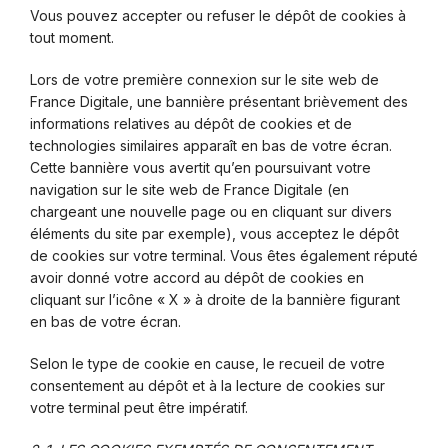
Vous pouvez accepter ou refuser le dépôt de cookies à
tout moment.
Lors de votre première connexion sur le site web de
France Digitale, une bannière présentant brièvement des
informations relatives au dépôt de cookies et de
technologies similaires apparaît en bas de votre écran.
Cette bannière vous avertit qu’en poursuivant votre
navigation sur le site web de France Digitale (en
chargeant une nouvelle page ou en cliquant sur divers
éléments du site par exemple), vous acceptez le dépôt
de cookies sur votre terminal. Vous êtes également réputé
avoir donné votre accord au dépôt de cookies en
cliquant sur l’icône « X » à droite de la bannière figurant
en bas de votre écran.
Selon le type de cookie en cause, le recueil de votre
consentement au dépôt et à la lecture de cookies sur
votre terminal peut être impératif.