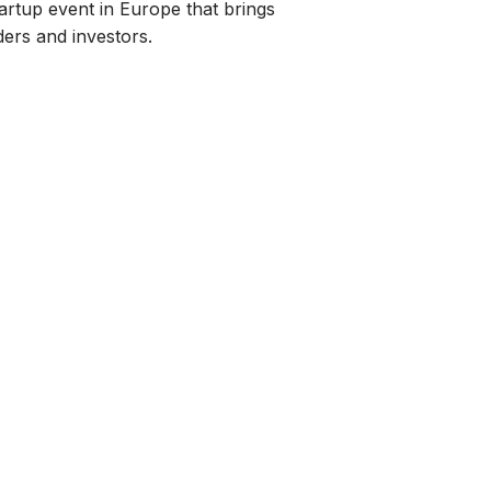
artup event in Europe that brings
ers and investors.