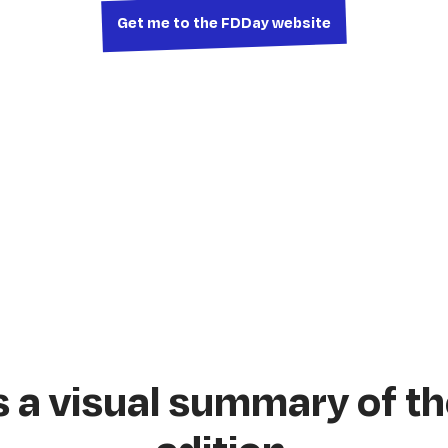
Get me to the FDDay website
s a visual summary of th