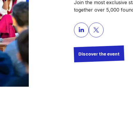
Join the most exclusive st
together over 5,000 found
Discover the event