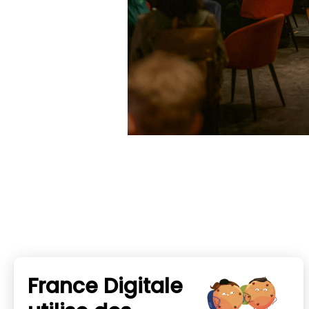
France Digitale