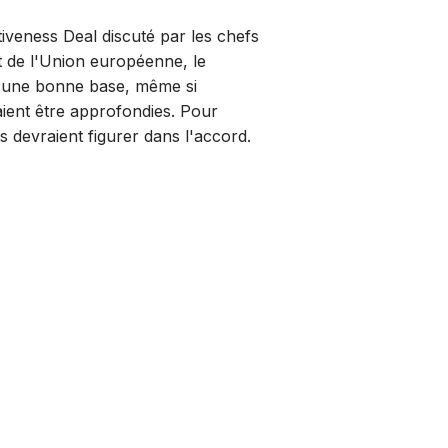
iveness Deal discuté par les chefs
 de l'Union européenne, le
t une bonne base, même si
ient être approfondies. Pour
ts devraient figurer dans l'accord.