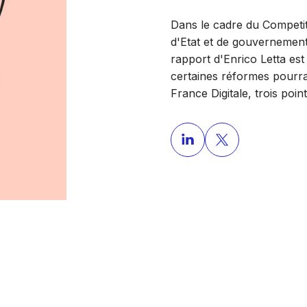
Dans le cadre du Competit
d'Etat et de gouvernement
rapport d'Enrico Letta es
certaines réformes pourra
France Digitale, trois poin