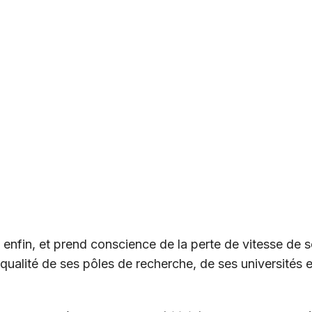
e enfin, et prend conscience de la perte de vitesse de
 qualité de ses pôles de recherche, de ses universités 