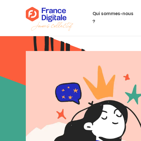
Qui sommes-nous
?