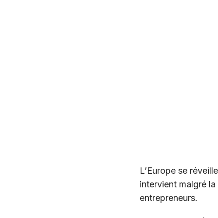
L’Europe se réveill
intervient malgré la
entrepreneurs.