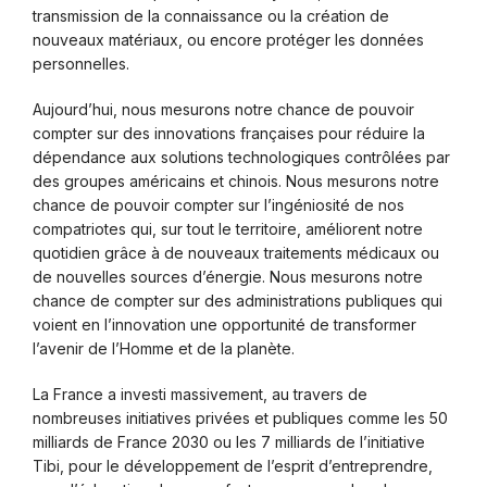
transmission de la connaissance ou la création de
nouveaux matériaux, ou encore protéger les données
personnelles.
Aujourd’hui, nous mesurons notre chance de pouvoir
compter sur des innovations françaises pour réduire la
dépendance aux solutions technologiques contrôlées par
des groupes américains et chinois. Nous mesurons notre
chance de pouvoir compter sur l’ingéniosité de nos
compatriotes qui, sur tout le territoire, améliorent notre
quotidien grâce à de nouveaux traitements médicaux ou
de nouvelles sources d’énergie. Nous mesurons notre
chance de compter sur des administrations publiques qui
voient en l’innovation une opportunité de transformer
l’avenir de l’Homme et de la planète.
La France a investi massivement, au travers de
nombreuses initiatives privées et publiques comme les 50
milliards de France 2030 ou les 7 milliards de l’initiative
Tibi, pour le développement de l’esprit d’entreprendre,