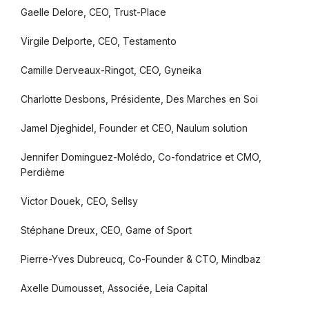
Gaelle Delore, CEO, Trust-Place
Virgile Delporte, CEO, Testamento
Camille Derveaux-Ringot, CEO, Gyneika
Charlotte Desbons, Présidente, Des Marches en Soi
Jamel Djeghidel, Founder et CEO, Naulum solution
Jennifer Dominguez-Molédo, Co-fondatrice et CMO,
Perdième
Victor Douek, CEO, Sellsy
Stéphane Dreux, CEO, Game of Sport
Pierre-Yves Dubreucq, Co-Founder & CTO, Mindbaz
Axelle Dumousset, Associée, Leia Capital