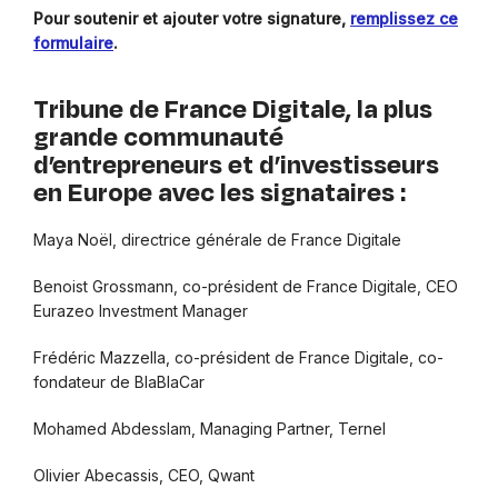
Pour soutenir et ajouter votre signature,
remplissez ce
formulaire
.
Tribune de France Digitale, la plus
grande communauté
d’entrepreneurs et d’investisseurs
en Europe avec les signataires :
Maya Noël, directrice générale de France Digitale
Benoist Grossmann, co-président de France Digitale, CEO
Eurazeo Investment Manager
Frédéric Mazzella, co-président de France Digitale, co-
fondateur de BlaBlaCar
Mohamed Abdesslam, Managing Partner, Ternel
Olivier Abecassis, CEO, Qwant