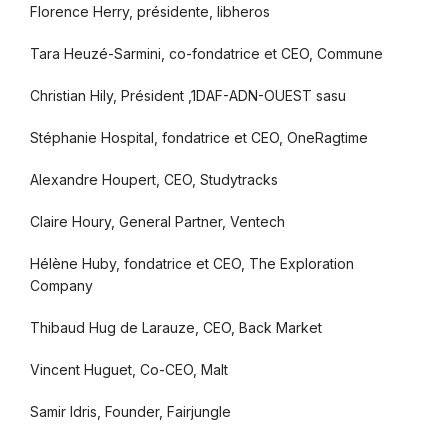
Florence Herry, présidente, libheros
Tara Heuzé-Sarmini, co-fondatrice et CEO, Commune
Christian Hily, Président ,1DAF-ADN-OUEST sasu
Stéphanie Hospital, fondatrice et CEO, OneRagtime
Alexandre Houpert, CEO, Studytracks
Claire Houry, General Partner, Ventech
Hélène Huby, fondatrice et CEO, The Exploration
Company
Thibaud Hug de Larauze, CEO, Back Market
Vincent Huguet, Co-CEO, Malt
Samir Idris, Founder, Fairjungle