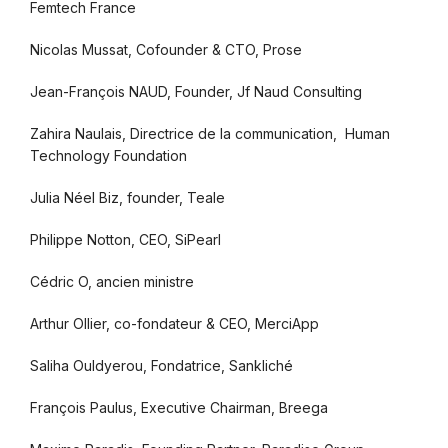
Femtech France
Nicolas Mussat, Cofounder & CTO, Prose
Jean-François NAUD, Founder, Jf Naud Consulting
Zahira Naulais, Directrice de la communication, Human
Technology Foundation
Julia Néel Biz, founder, Teale
Philippe Notton, CEO, SiPearl
Cédric O, ancien ministre
Arthur Ollier, co-fondateur & CEO, MerciApp
Saliha Ouldyerou, Fondatrice, Sankliché
François Paulus, Executive Chairman, Breega