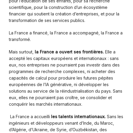
pour l’éducation de ses enfants, pour sa recherche
scientifique, pour la construction d’un écosystème
financier qui soutient la création d’entreprises, et pour la
transformation de ses services publics.
La France a financé, la France a accompagné, la France a
transformé.
Mais surtout,
la France a ouvert ses frontières.
Elle a
accepté les capitaux européens et internationaux : sans
eux, nos entreprises ne pourraient pas investir dans des
programmes de recherche complexes, ni acheter des
capacités de calcul pour produire les futures pépites
européennes de l’IA générative, ni développer les
solutions au service de la réindustrialisation du pays. Sans
eux, elles ne pourraient pas croître, se consolider et
conquérir les marchés internationaux.
La France a accueilli
les talents internationaux.
Sans les
ingénieurs et développeurs venant d’Inde, du Maroc,
d’Algérie, d’Ukraine, de Syrie, d’Ouzbékistan, des