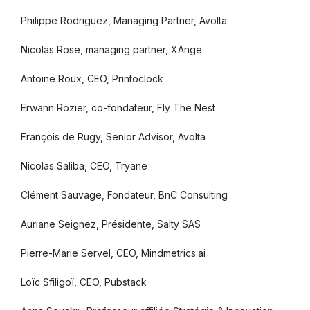
Philippe Rodriguez, Managing Partner, Avolta
Nicolas Rose, managing partner, XAnge
Antoine Roux, CEO, Printoclock
Erwann Rozier, co-fondateur, Fly The Nest
François de Rugy, Senior Advisor, Avolta
Nicolas Saliba, CEO, Tryane
Clément Sauvage, Fondateur, BnC Consulting
Auriane Seignez, Présidente, Salty SAS
Pierre-Marie Servel, CEO, Mindmetrics.ai
Loïc Sfiligoï, CEO, Pubstack