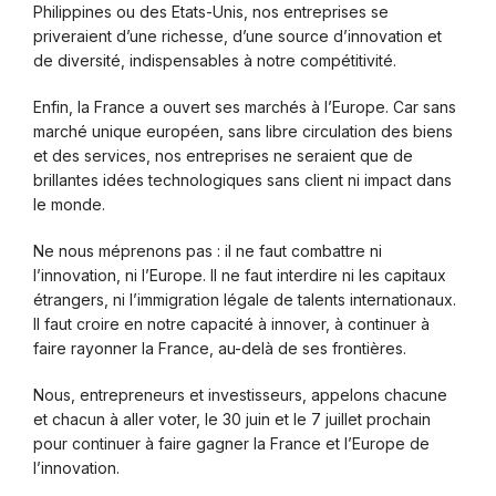
Philippines ou des Etats-Unis, nos entreprises se
priveraient d’une richesse, d’une source d’innovation et
de diversité, indispensables à notre compétitivité.
Enfin, la France a ouvert ses marchés à l’Europe. Car sans
marché unique européen, sans libre circulation des biens
et des services, nos entreprises ne seraient que de
brillantes idées technologiques sans client ni impact dans
le monde.
Ne nous méprenons pas : il ne faut combattre ni
l’innovation, ni l’Europe. Il ne faut interdire ni les capitaux
étrangers, ni l’immigration légale de talents internationaux.
Il faut croire en notre capacité à innover, à continuer à
faire rayonner la France, au-delà de ses frontières.
Nous, entrepreneurs et investisseurs, appelons chacune
et chacun à aller voter, le 30 juin et le 7 juillet prochain
pour continuer à faire gagner la France et l’Europe de
l’innovation.