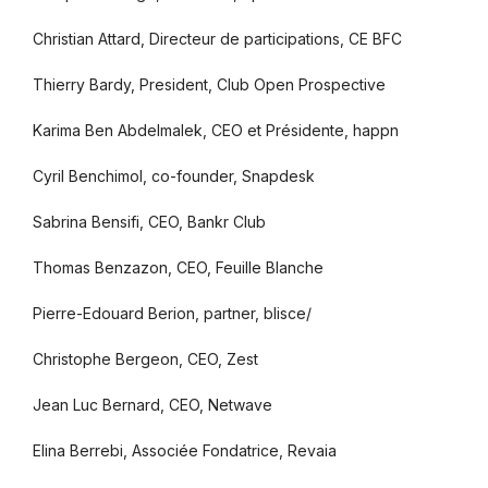
Christian Attard, Directeur de participations, CE BFC
Thierry Bardy, President, Club Open Prospective
Karima Ben Abdelmalek, CEO et Présidente, happn
Cyril Benchimol, co-founder, Snapdesk
Sabrina Bensifi, CEO, Bankr Club
Thomas Benzazon, CEO, Feuille Blanche
Pierre-Edouard Berion, partner, blisce/
Christophe Bergeon, CEO, Zest
Jean Luc Bernard, CEO, Netwave
Elina Berrebi, Associée Fondatrice, Revaia