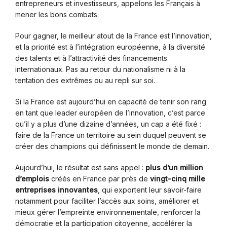
entrepreneurs et investisseurs, appelons les Français à
mener les bons combats.
Pour gagner, le meilleur atout de la France est l’innovation,
et la priorité est à l’intégration européenne, à la diversité
des talents et à l’attractivité des financements
internationaux. Pas au retour du nationalisme ni à la
tentation des extrêmes ou au repli sur soi.
Si la France est aujourd’hui en capacité de tenir son rang
en tant que leader européen de l’innovation, c’est parce
qu’il y a plus d’une dizaine d’années, un cap a été fixé :
faire de la France un territoire au sein duquel peuvent se
créer des champions qui définissent le monde de demain.
Aujourd’hui, le résultat est sans appel :
plus d’un million
d’emplois
créés en France par près de
vingt-cinq mille
entreprises innovantes
, qui exportent leur savoir-faire
notamment pour faciliter l’accès aux soins, améliorer et
mieux gérer l’empreinte environnementale, renforcer la
démocratie et la participation citoyenne, accélérer la