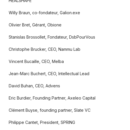
HEALSHAPE
Willy Braun, co-fondateur, Galion.exe
Olivier Bret, Gérant, Obione
Stanislas Brossollet, Fondateur, DsbPourVous
Christophe Brucker, CEO, Nammu Lab
Vincent Bucaille, CEO, Melba
Jean-Marc Buchert, CEO, Intellectual Lead
David Buhan, CEO, Advens
Eric Burdier, Founding Partner, Axeleo Capital
Clément Buyse, founding partner, Slate VC
Philippe Cantet, President, SPRING