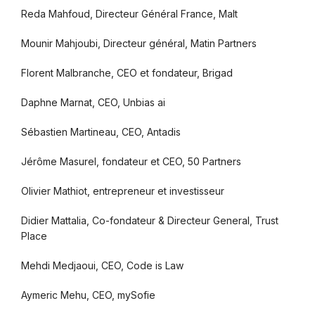
Reda Mahfoud, Directeur Général France, Malt
Mounir Mahjoubi, Directeur général, Matin Partners
Florent Malbranche, CEO et fondateur, Brigad
Daphne Marnat, CEO, Unbias ai
Sébastien Martineau, CEO, Antadis
Jérôme Masurel, fondateur et CEO, 50 Partners
Olivier Mathiot, entrepreneur et investisseur
Didier Mattalia, Co-fondateur & Directeur General, Trust
Place
Mehdi Medjaoui, CEO, Code is Law
Aymeric Mehu, CEO, mySofie