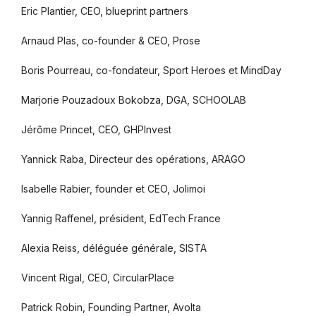
Eric Plantier, CEO, blueprint partners
Arnaud Plas, co-founder & CEO, Prose
Boris Pourreau, co-fondateur, Sport Heroes et MindDay
Marjorie Pouzadoux Bokobza, DGA, SCHOOLAB
Jérôme Princet, CEO, GHPInvest
Yannick Raba, Directeur des opérations, ARAGO
Isabelle Rabier, founder et CEO, Jolimoi
Yannig Raffenel, président, EdTech France
Alexia Reiss, déléguée générale, SISTA
Vincent Rigal, CEO, CircularPlace
Patrick Robin, Founding Partner, Avolta