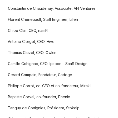
Constantin de Chaudenay, Associate, AFI Ventures
Florent Chenebault, Staff Engineer, Lifen
Chloé Clair, CEO, namR
Antoine Clerget, CEO, Hive
Thomas Clozel, CEO, Owkin
Camille Cohignac, CEO, Ipsoon – SaaS Design
Gerard Compain, Fondateur, Cadege
Philippe Corrot, co-CEO et co-fondateur, Mirakl
Baptiste Corval, co-founder, Phenix
Tanguy de Cottignies, Président, Stokelp