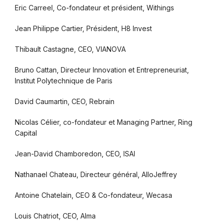
Eric Carreel, Co-fondateur et président, Withings
Jean Philippe Cartier, Président, H8 Invest
Thibault Castagne, CEO, VIANOVA
Bruno Cattan, Directeur Innovation et Entrepreneuriat,
Institut Polytechnique de Paris
David Caumartin, CEO, Rebrain
Nicolas Célier, co-fondateur et Managing Partner, Ring
Capital
Jean-David Chamboredon, CEO, ISAI
Nathanael Chateau, Directeur général, AlloJeffrey
Antoine Chatelain, CEO & Co-fondateur, Wecasa
Louis Chatriot, CEO, Alma