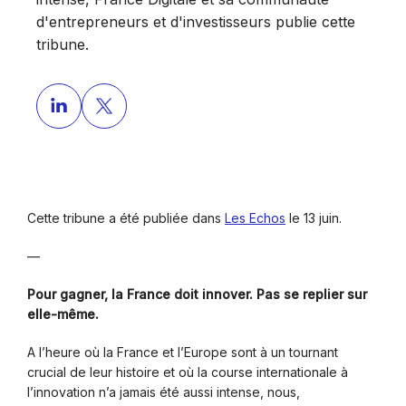
d'entrepreneurs et d'investisseurs publie cette
tribune.
Cette tribune a été publiée dans
Les Echos
le 13 juin.
—
Pour gagner, la France doit innover. Pas se replier sur
elle-même.
A l’heure où la France et l’Europe sont à un tournant
crucial de leur histoire et où la course internationale à
l’innovation n’a jamais été aussi intense, nous,