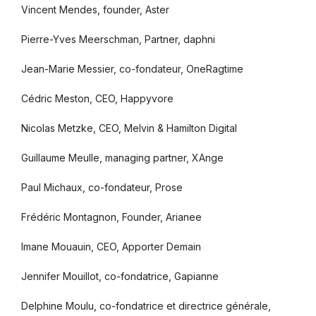
Vincent Mendes, founder, Aster
Pierre-Yves Meerschman, Partner, daphni
Jean-Marie Messier, co-fondateur, OneRagtime
Cédric Meston, CEO, Happyvore
Nicolas Metzke, CEO, Melvin & Hamilton Digital
Guillaume Meulle, managing partner, XAnge
Paul Michaux, co-fondateur, Prose
Frédéric Montagnon, Founder, Arianee
Imane Mouauin, CEO, Apporter Demain
Jennifer Mouillot, co-fondatrice, Gapianne
Delphine Moulu, co-fondatrice et directrice générale,