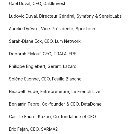
Gaël Duval, CEO, Gaklknvest
Ludovic Duval, Directeur Général, Symfony & SensioLabs
Aurélie Dyèvre, Vice-Présidente, SporTech
Sarah-Diane Eck, CEO, Lum Network
Deborah Elalouf, CEO, TRALALERE
Philippe Englebert, Gérant, Lazard
Solène Etienne, CEO, Feuille Blanche
Elisabeth Eude, Entrepreneure, Le French Live
Benjamin Fabre, Co-founder & CEO, DataDome
Camille Faure, Kazoo, Co-fondatrice et CEO
Eric Fejan, CEO, SARMA2