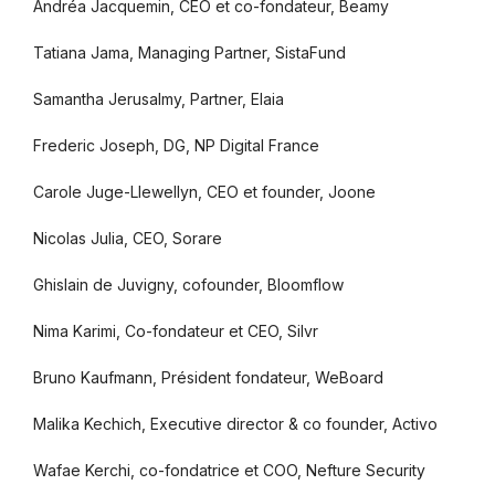
Andréa Jacquemin, CEO et co-fondateur, Beamy
Tatiana Jama, Managing Partner, SistaFund
Samantha Jerusalmy, Partner, Elaia
Frederic Joseph, DG, NP Digital France
Carole Juge-Llewellyn, CEO et founder, Joone
Nicolas Julia, CEO, Sorare
Ghislain de Juvigny, cofounder, Bloomflow
Nima Karimi, Co-fondateur et CEO, Silvr
Bruno Kaufmann, Président fondateur, WeBoard
Malika Kechich, Executive director & co founder, Activo
Wafae Kerchi, co-fondatrice et COO, Nefture Security