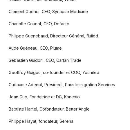
Clément Goehrs, CEO, Synapse Medicine
Charlotte Gounot, CFO, Defacto
Philippe Guenebaud, Directeur Général, fluiidd
Aude Guéneau, CEO, Plume
Sébastien Guidoni, CEO, Cartan Trade
Geoffroy Guigou, co-founder et COO, Younited
Guillaume Adenot, Président, Paris Immigration Services
Jean Guo, Fondatrice et DG, Konexio
Baptiste Hamel, Cofondateur, Better Angle
Philippe Hayat, fondateur, Serena