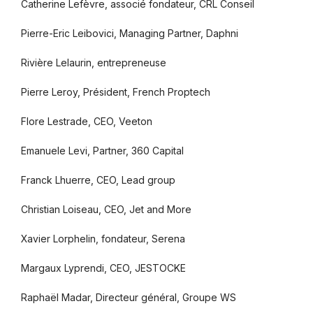
Catherine Lefèvre, associé fondateur, CRL Conseil
Pierre-Eric Leibovici, Managing Partner, Daphni
Rivière Lelaurin, entrepreneuse
Pierre Leroy, Président, French Proptech
Flore Lestrade, CEO, Veeton
Emanuele Levi, Partner, 360 Capital
Franck Lhuerre, CEO, Lead group
Christian Loiseau, CEO, Jet and More
Xavier Lorphelin, fondateur, Serena
Margaux Lyprendi, CEO, JESTOCKE
Raphaël Madar, Directeur général, Groupe WS